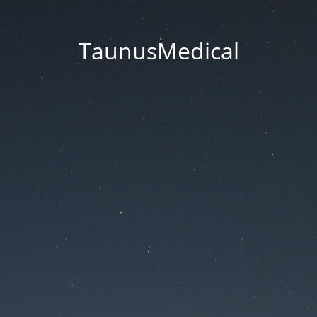
TaunusMedical