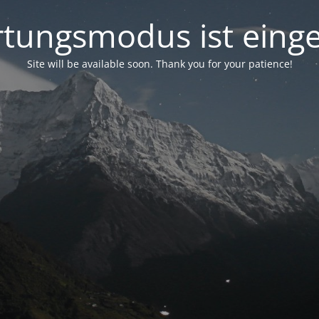
tungsmodus ist einge
Site will be available soon. Thank you for your patience!