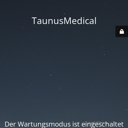
TaunusMedical
Der Wartungsmodus ist eingeschaltet